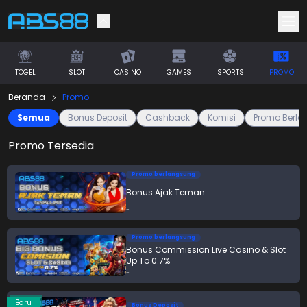
TOGEL
SLOT
CASINO
GAMES
SPORTS
PROMO
Beranda
Promo
Semua
Bonus Deposit
Cashback
Komisi
Promo Berl
Promo Tersedia
Promo berlangsung
Bonus Ajak Teman
-
Promo berlangsung
Bonus Commission Live Casino & Slot
Up To 0.7%
-
Baru
Bonus Deposit