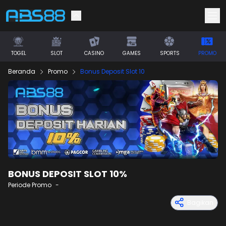
TOGEL
SLOT
CASINO
GAMES
SPORTS
PROMO
Beranda
Promo
Bonus Deposit Slot 10
BONUS DEPOSIT SLOT 10%
Periode Promo
-
Bagikan