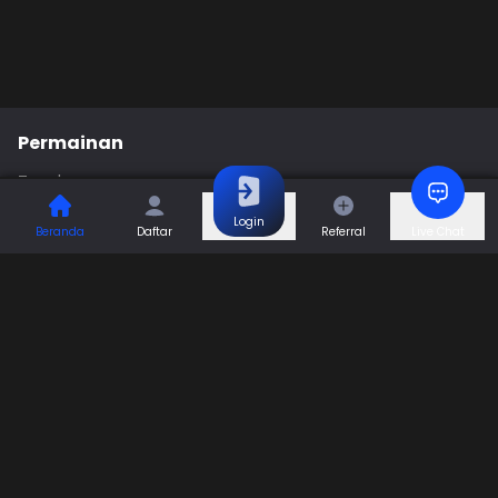
Permainan
Togel
Slot
Casino
Games
Login
Beranda
Daftar
Referral
Live Chat
Sports
Promo
Bantuan & Panduan
Tentang Kami
Syarat dan Ketentuan
Kebijakan Privasi
Pusat Bantuan
Hubungi Kami
F.A.Q
Referral
Blog