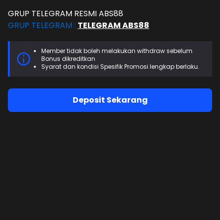
GRUP TELEGRAM RESMI ABS88
GRUP TELEGRAM :
TELEGRAM ABS88
Member tidak boleh melakukan withdraw sebelum
Bonus dikreditkan
Syarat dan kondisi Spesifik Promosi lengkap berlaku.
Deposit Sekarang